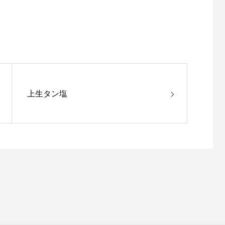
上生タン塩