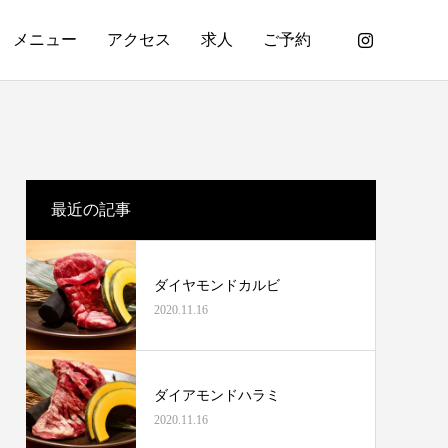
メニュー
アクセス
求人
ご予約
最近の記事
ダイヤモンドカルビ
2020.11.16
ダイアモンドハラミ
2020.11.16