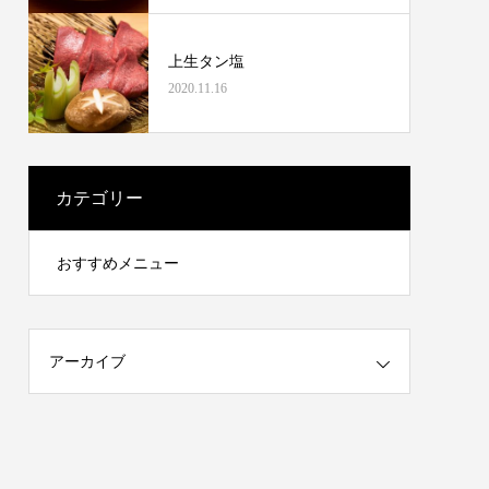
上生タン塩
2020.11.16
カテゴリー
おすすめメニュー
アーカイブ