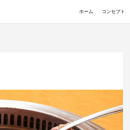
ホーム
コンセプト