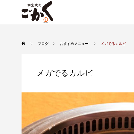
ブログ
おすすめメニュー
メガでるカルビ
メガでるカルビ