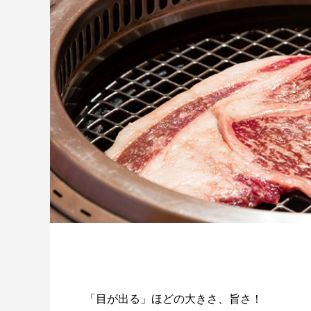
「目が出る」ほどの大きさ、旨さ！